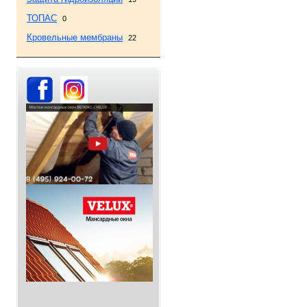
ТОПАС
0
Кровельные мембраны
22