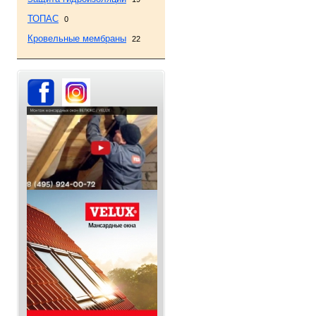
ТОПАС
0
Кровельные мембраны
22