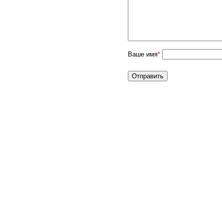
Ваше имя
*