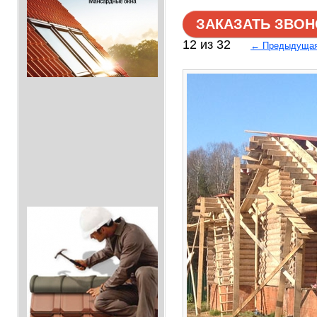
ЗАКАЗАТЬ ЗВОН
12 из 32
← Предыдуща