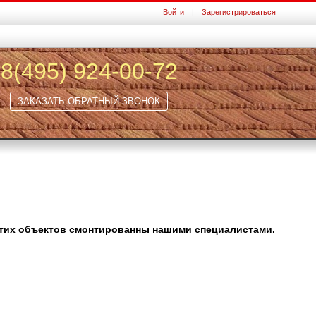
Войти
|
Зарегистрироваться
8(495) 924-00-72
ЗАКАЗАТЬ ОБРАТНЫЙ ЗВОНОК
этих объектов смонтированны нашими специалистами.