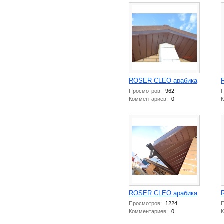
ROSER CLEO арабика
Просмотров:
962
П
Комментариев:
0
К
ROSER CLEO арабика
Просмотров:
1224
П
Комментариев:
0
К