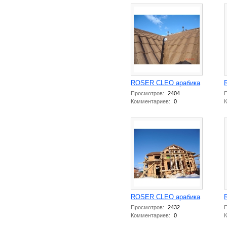
ROSER CLEO арабика
Просмотров:
2404
П
Комментариев:
0
К
ROSER CLEO арабика
Просмотров:
2432
П
Комментариев:
0
К