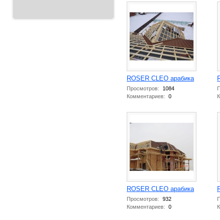
ROSER CLEO арабика
Просмотров:
1084
П
Комментариев:
0
К
ROSER CLEO арабика
Просмотров:
932
П
Комментариев:
0
К