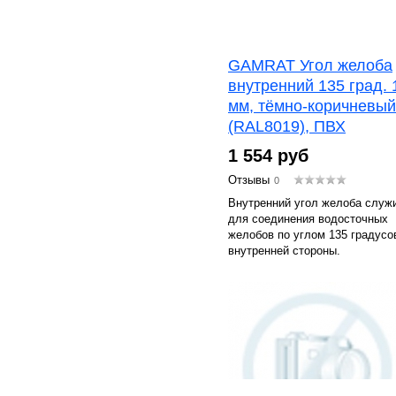
GAMRAT Угол желоба
внутренний 135 град. 
мм, тёмно-коричневый
(RAL8019), ПВХ
1 554 руб
Отзывы
0
Внутренний угол желоба служ
для соединения водосточных
желобов по углом 135 градусо
внутренней стороны.