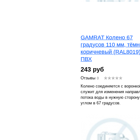
GAMRAT Колено 67
градусов 110 мм, тёмн
коричневый (RAL8019)
ПВХ
243 руб
Отзывы
0
Колено соединяется с воронко
служит для изменения направ
потока воды в нужную сторону
углом в 67 градусов.