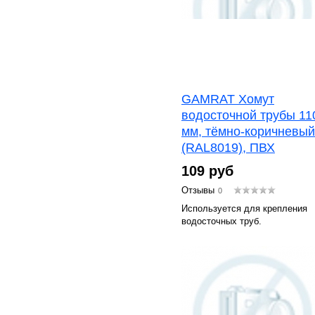
GAMRAT Хомут
водосточной трубы 11
мм, тёмно-коричневый
(RAL8019), ПВХ
109 руб
Отзывы
0
Используется для крепления
водосточных труб.