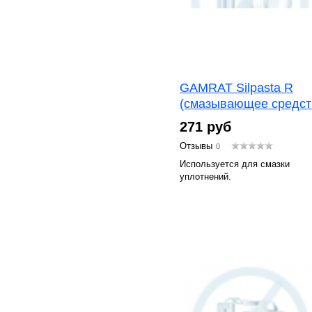
GAMRAT Silpasta R
(смазывающее средст
271 руб
Отзывы
0
Используется для смазки
уплотнений.