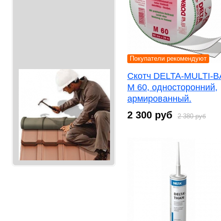
Покупатели рекомендуют
Скотч DELTA-MULTI-
M 60, односторонний,
армированный.
2 300 руб
2 380 руб