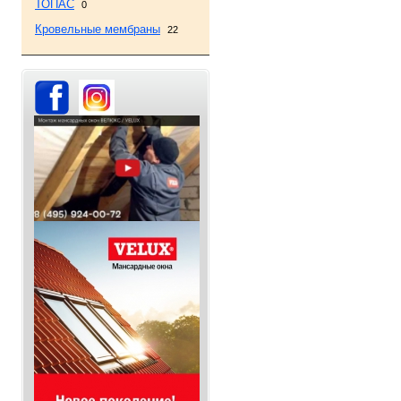
ТОПАС
0
Кровельные мембраны
22