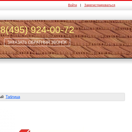
Войти
|
Зарегистрироваться
8(495) 924-00-72
ЗАКАЗАТЬ ОБРАТНЫЙ ЗВОНОК
ый
Таблица